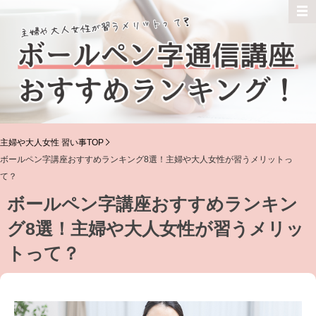
主婦や大人女性 習い事TOP
ボールペン字講座おすすめランキング8選！主婦や大人女性が習うメリットっ
て？
ボールペン字講座おすすめランキン
グ8選！主婦や大人女性が習うメリッ
トって？