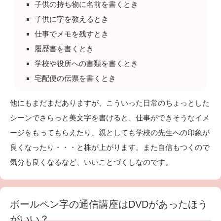
子供の持ち物に名前を書くとき
子供に字を教えるとき
仕事でメモを残すとき
履歴書を書くとき
学校や役所への書類を書くとき
宅配便の伝票を書くとき
他にもまだまだありますが、こういった日常のちょっとした
シーンでさらっと美文字を書けると、仕事ができそうなイメ
ージをもってもらえたり、親としても学校の先生への印象が
良くなったり・・・と株が上がります。また自信もつくので
気分も良くなるなど、いいことづくしなのです。
ボールペン字の通信講座はDVDがあったほう
がいい？