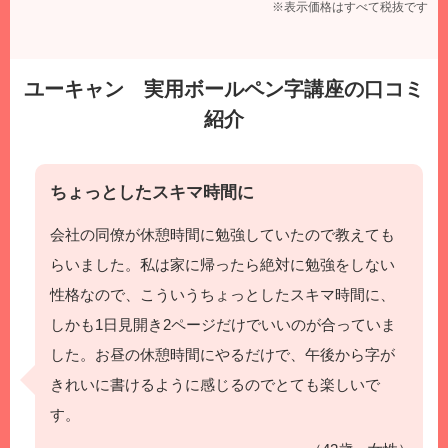
※表示価格はすべて税抜です
ユーキャン 実用ボールペン字講座の口コミ
紹介
ちょっとしたスキマ時間に
会社の同僚が休憩時間に勉強していたので教えても
らいました。私は家に帰ったら絶対に勉強をしない
性格なので、こういうちょっとしたスキマ時間に、
しかも1日見開き2ページだけでいいのが合っていま
した。お昼の休憩時間にやるだけで、午後から字が
きれいに書けるように感じるのでとても楽しいで
す。