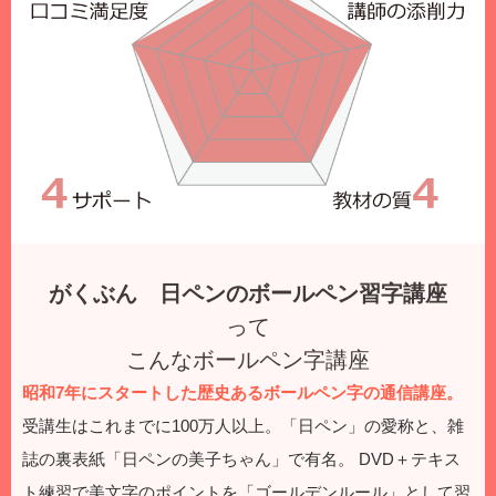
がくぶん 日ペンのボールペン習字講座
って
こんなボールペン字講座
昭和7年にスタートした歴史あるボールペン字の通信講座。
受講生はこれまでに100万人以上。「日ペン」の愛称と、雑
誌の裏表紙「日ペンの美子ちゃん」で有名。
DVD＋テキス
ト練習で美文字のポイントを「ゴールデンルール」として習