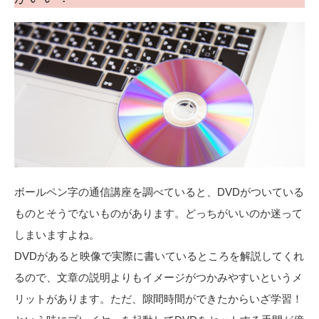
ボールペン字の通信講座を調べていると、DVDがついている
ものとそうでないものがあります。どっちがいいのか迷って
しまいますよね。
DVDがあると映像で実際に書いているところを解説してくれ
るので、文章の説明よりもイメージがつかみやすいというメ
リットがあります。ただ、隙間時間ができたからいざ学習！