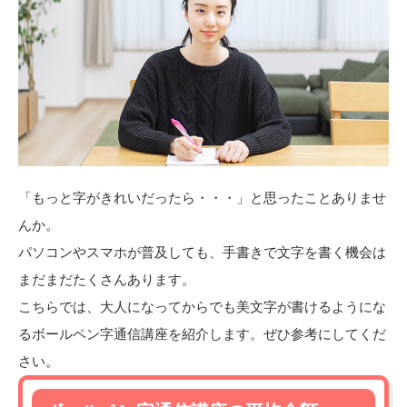
「もっと字がきれいだったら・・・」と思ったことありませ
んか。
パソコンやスマホが普及しても、手書きで文字を書く機会は
まだまだたくさんあります。
こちらでは、大人になってからでも美文字が書けるようにな
るボールペン字通信講座を紹介します。ぜひ参考にしてくだ
さい。