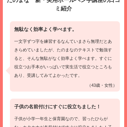
たのまな 新・実用ボールペン字講座の口コ
ミ紹介
無駄なく効率よく学べます。
一文字ずつ字を練習するなんていまさら無理だとあ
きらめていましたが、たのまなのテキストで勉強す
ると、そんな無駄がなく効率よく学べます。すぐに
役立つお手本がいっぱいで実生活で役立つところも
あり、受講してみてよかったです。
（43歳・女性）
子供の名前付けにすぐに役立ちました！
子供が小学一年生と保育園なので、習ったひらが