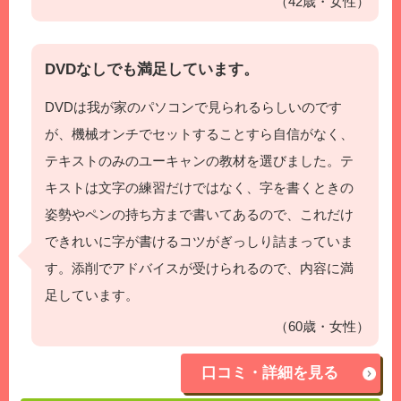
（42歳・女性）
DVDなしでも満足しています。
DVDは我が家のパソコンで見られるらしいのです
が、機械オンチでセットすることすら自信がなく、
テキストのみのユーキャンの教材を選びました。テ
キストは文字の練習だけではなく、字を書くときの
姿勢やペンの持ち方まで書いてあるので、これだけ
できれいに字が書けるコツがぎっしり詰まっていま
す。添削でアドバイスが受けられるので、内容に満
足しています。
（60歳・女性）
口コミ・詳細を見る