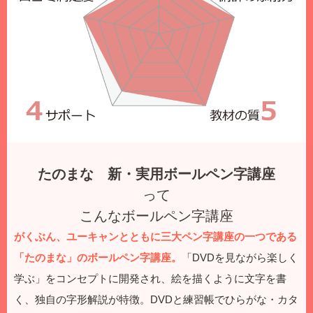
たのまな 新・実用ボールペン字講座
って
こんなボールペン字講座
がくぶん、ユーキャンとともに三大ペン字講座の一つである
「たのまな」のボールペン字講座。
「DVDを見ながら楽しく
学ぶ」をコンセプトに開発され、絵を描くように文字を書
く、独自の字形解説が特徴。DVDと練習帳でひらがな・カタ