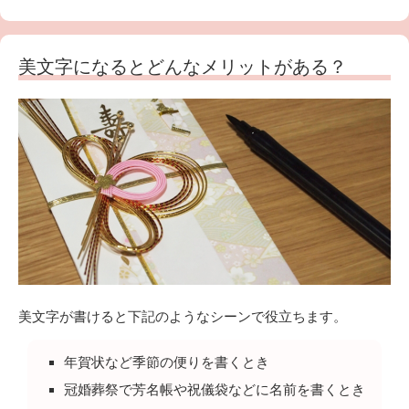
美文字になるとどんなメリットがある？
美文字が書けると下記のようなシーンで役立ちます。
年賀状など季節の便りを書くとき
冠婚葬祭で芳名帳や祝儀袋などに名前を書くとき