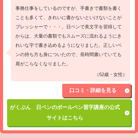
事務仕事をしているのですが、手書きで書類を書く
ことも多くて、きれいに書かないといけないことが
プレッシャーで・・・。日ペンで美文字を習得して
からは、大量の書類でもスムーズに流れるようにき
れいな字で書き込めるようになりました。正しいペ
ンの持ち方も身についたので、長時間書いていても
肩がこらなくなりました。
（52歳・女性）
口コミ・詳細を見る
がくぶん 日ペンのボールペン習字講座の公式
サイトはこちら