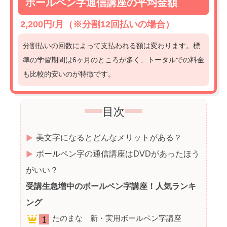
ボールペン字通信講座の平均金額
2,200円/月（※分割12回払いの場合）
分割払いの回数によって支払われる額は変わります。標
準の学習期間は6ヶ月のところが多く、トータルでの料金
も比較的安いのが特徴です。
目次
美文字になるとどんなメリットがある？
ボールペン字の通信講座はDVDがあったほう
がいい？
受講生急増中のボールペン字講座！人気ランキ
ング
たのまな 新・実用ボールペン字講座