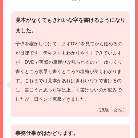
見本がなくてもきれいな字を書けるようになり
ました。
子供を寝かしつけて、まずDVDを見てから始めるの
が日課です。テキストもわかりやすくできています
が、DVDで実際の筆運びが見られるので、ゆっくり
書くところ素早く書くところの塩梅が良くわかりま
す。これまでは見本があればきれいな字で書けるの
に、書こうと思った字は上手く書けないのが悩みで
したが、日ペンで克服できました。
（29歳・女性）
事務仕事がはかどります。