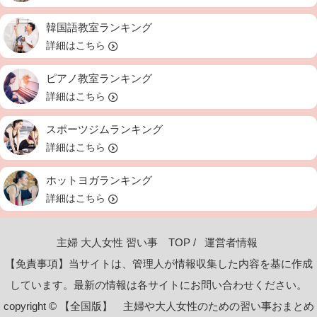
韓国語教室ランキング
詳細はこちら
ピアノ教室ランキング
詳細はこちら
スポーツジムランキング
詳細はこちら
ホットヨガランキング
詳細はこちら
主婦 大人女性 習い事 TOP
運営者情報
【免責事項】当サイトは、管理人が情報収集した内容を基に作成
しています。最新の情報は各サイトにお問い合わせください。
copyright © 【全国版】 主婦や大人女性のための習い事おまとめ