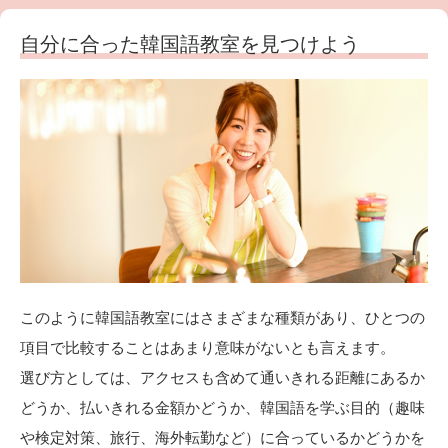
自分に合った韓国語教室を見つけよう
このように韓国語教室にはさまざまな種類があり、ひとつの
項目で比較することはあまり意味がないとも言えます。
選び方としては、アクセスも含めて通いきれる距離にあるか
どうか、払いきれる金額かどうか、韓国語を学ぶ目的（趣味
や検定対策、旅行、海外転勤など）に合っているかどうかを