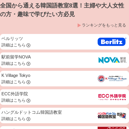
全国から通える韓国語教室8選！主婦や大人女性
の方・趣味で学びたい方必見
ランキングをもっと見る
ベルリッツ
詳細はこちら
駅前留学NOVA
詳細はこちら
K Village Tokyo
詳細はこちら
ECC外語学院
詳細はこちら
ハングルドットコム韓国語教室
詳細はこちら