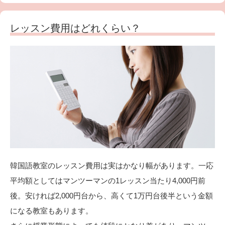
レッスン費用はどれくらい？
韓国語教室のレッスン費用は実はかなり幅があります。一応
平均額としてはマンツーマンの1レッスン当たり4,000円前
後。安ければ2,000円台から、高くて1万円台後半という金額
になる教室もあります。