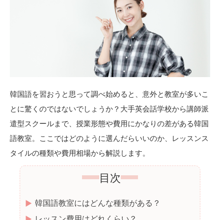
韓国語を習おうと思って調べ始めると、意外と教室が多いこ
とに驚くのではないでしょうか？大手英会話学校から講師派
遣型スクールまで、授業形態や費用にかなりの差がある韓国
語教室。ここではどのように選んだらいいのか、レッスンス
タイルの種類や費用相場から解説します。
目次
韓国語教室にはどんな種類がある？
レッスン費用はどれくらい？