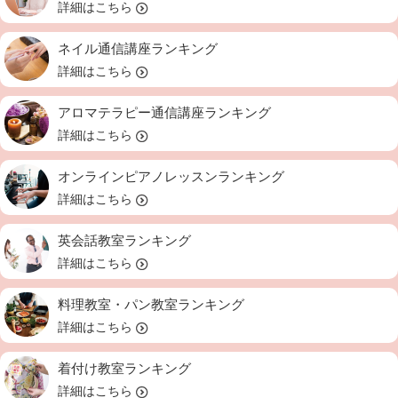
詳細はこちら
ネイル通信講座ランキング
詳細はこちら
アロマテラピー通信講座ランキング
詳細はこちら
オンラインピアノレッスンランキング
詳細はこちら
英会話教室ランキング
詳細はこちら
料理教室・パン教室ランキング
詳細はこちら
着付け教室ランキング
詳細はこちら