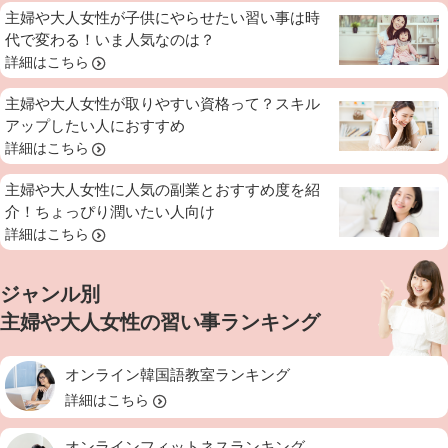
主婦や大人女性が子供にやらせたい習い事は時
代で変わる！いま人気なのは？
詳細はこちら
主婦や大人女性が取りやすい資格って？スキル
アップしたい人におすすめ
詳細はこちら
主婦や大人女性に人気の副業とおすすめ度を紹
介！ちょっぴり潤いたい人向け
詳細はこちら
ジャンル別
主婦や大人女性の習い事ランキング
オンライン韓国語教室ランキング
詳細はこちら
オンラインフィットネスランキング