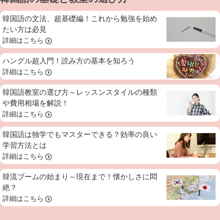
韓国語の文法、超基礎編！これから勉強を始め
たい方は必見
詳細はこちら
ハングル超入門！読み方の基本を知ろう
詳細はこちら
韓国語教室の選び方～レッスンスタイルの種類
や費用相場を解説！
詳細はこちら
韓国語は独学でもマスターできる？効率の良い
学習方法とは
詳細はこちら
韓流ブームの始まり～現在まで！懐かしさに悶
絶？
詳細はこちら