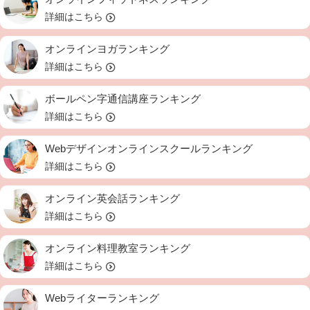
詳細はこちら
オンラインヨガランキング
詳細はこちら
ボールペン字通信講座ランキング
詳細はこちら
Webデザインオンラインスクールランキング
詳細はこちら
オンライン英会話ランキング
詳細はこちら
オンライン料理教室ランキング
詳細はこちら
Webライターランキング