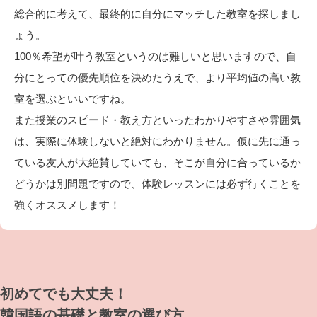
総合的に考えて、最終的に自分にマッチした教室を探しまし
ょう。
100％希望が叶う教室というのは難しいと思いますので、自
分にとっての優先順位を決めたうえで、より平均値の高い教
室を選ぶといいですね。
また授業のスピード・教え方といったわかりやすさや雰囲気
は、実際に体験しないと絶対にわかりません。仮に先に通っ
ている友人が大絶賛していても、そこが自分に合っているか
どうかは別問題ですので、体験レッスンには必ず行くことを
強くオススメします！
初めてでも大丈夫！
韓国語の基礎と教室の選び方