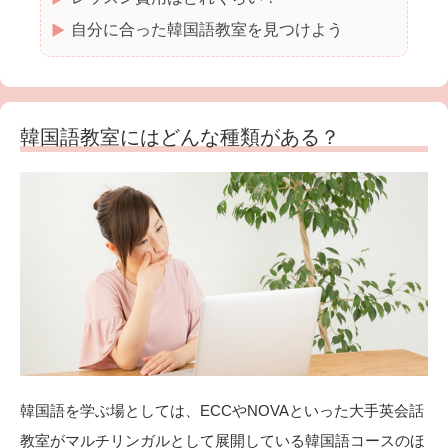
自分に合った韓国語教室を見つけよう
韓国語教室にはどんな種類がある？
韓国語を学ぶ場としては、ECCやNOVAといった大手英会話
教室がマルチリンガルとして展開している韓国語コースのほ